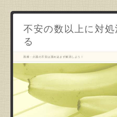
不安の数以上に対処
る
医療・介護の不安は溜め込まず解消しよう！