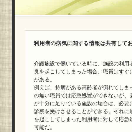
利用者の病気に関する情報は共有して
介護施設で働いている時に、施設の利用
良を起こしてしまった場合、職員はすぐ
がある。
例えば、持病がある高齢者が倒れてしま
の無い職員では応急処置ができないが、
が十分に足りている施設の場合は、必要
診察を受けさせることができる。それに
を起こしてしまった利用者に対して応急
可能だ。