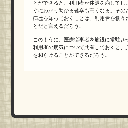
とができると、利用者が体調を崩してし
ぐにわかり助かる確率も高くなる。その
病歴を知っておくことは、利用者を救う
とだと言えるだろう。
このように、医療従事者を施設に常駐さ
利用者の病気について共有しておくと、
を和らげることができるだろう。