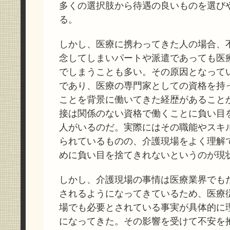
多くの選択肢から待遇の良いものを選び
る。
しかし、医療に携わってきた人の場合、
念してしまいパートや派遣であっても医
でしまうことも多い。その原因となって
であり、医療の専門家としての資格を持
ことを背景に働いてきた経歴があること
接は関係のない資格で働くことに負い目
人がいるのだ。実際にはその職能やスキ
られているものの、介護現場をよく理解
めに負い目を捨てきれないというのが現
しかし、介護現場の事情は医療業界でも
されるようになってきているため、医療
場でも必要とされている事実が具体的に
になってきた。その影響を受けて不安を