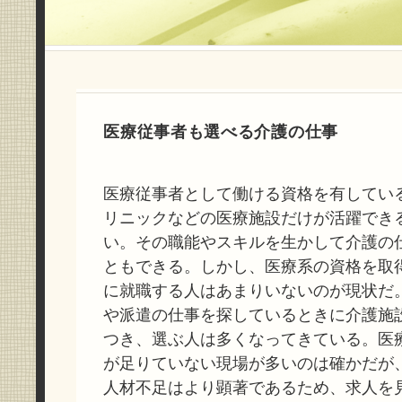
医療従事者も選べる介護の仕事
医療従事者として働ける資格を有してい
リニックなどの医療施設だけが活躍でき
い。その職能やスキルを生かして介護の
ともできる。しかし、医療系の資格を取
に就職する人はあまりいないのが現状だ
や派遣の仕事を探しているときに介護施
つき、選ぶ人は多くなってきている。医
が足りていない現場が多いのは確かだが
人材不足はより顕著であるため、求人を