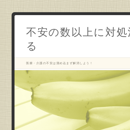
不安の数以上に対処
る
医療・介護の不安は溜め込まず解消しよう！