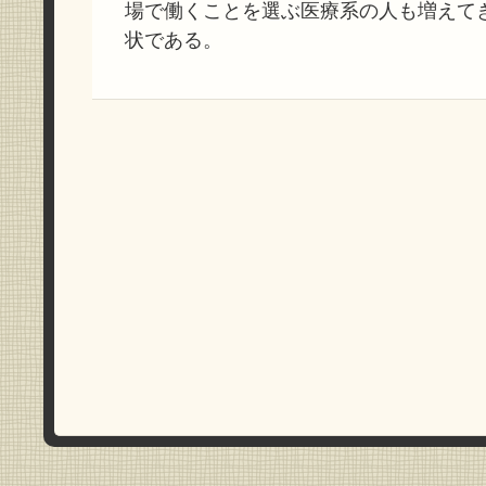
場で働くことを選ぶ医療系の人も増えて
状である。